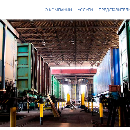
О КОМПАНИИ
УСЛУГИ
ПРЕДСТАВИТЕЛЬ