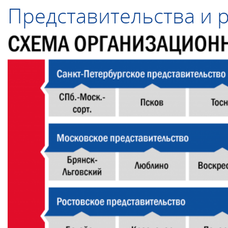
Представительства и 