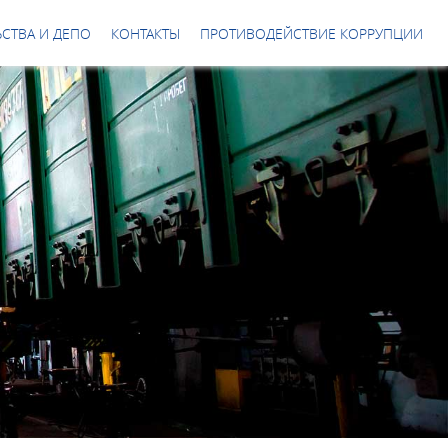
СТВА И ДЕПО
КОНТАКТЫ
ПРОТИВОДЕЙСТВИЕ КОРРУПЦИИ