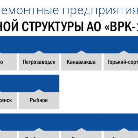
ремонтные предприяти