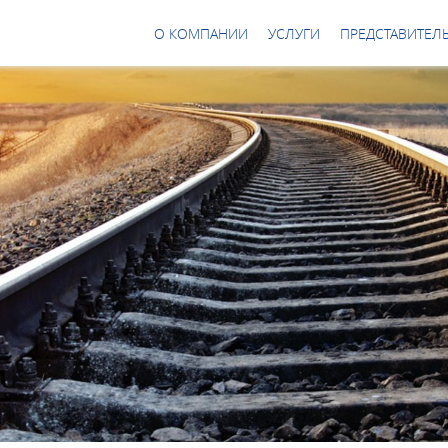
О КОМПАНИИ
УСЛУГИ
ПРЕДСТАВИТЕЛЬ