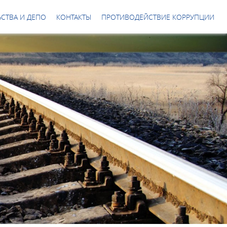
СТВА И ДЕПО
КОНТАКТЫ
ПРОТИВОДЕЙСТВИЕ КОРРУПЦИИ